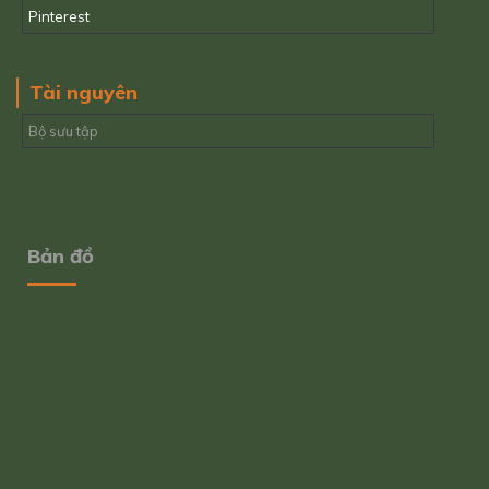
Pinterest
Tài nguyên
Bộ sưu tập
Bản đồ