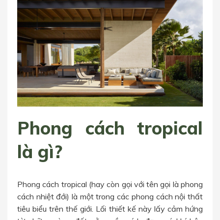
Phong cách tropical
là gì?
Phong cách tropical (hay còn gọi với tên gọi là phong
cách nhiệt đới) là một trong các phong cách nội thất
tiêu biểu trên thế giới. Lối thiết kế này lấy cảm hứng