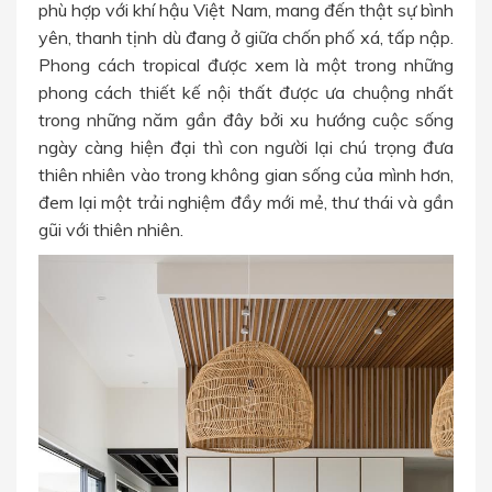
phù hợp với khí hậu Việt Nam, mang đến thật sự bình
yên, thanh tịnh dù đang ở giữa chốn phố xá, tấp nập.
Phong cách tropical được xem là một trong những
phong cách thiết kế nội thất được ưa chuộng nhất
trong những năm gần đây bởi xu hướng cuộc sống
ngày càng hiện đại thì con người lại chú trọng đưa
thiên nhiên vào trong không gian sống của mình hơn,
đem lại một trải nghiệm đầy mới mẻ, thư thái và gần
gũi với thiên nhiên.