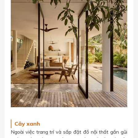
Cây xanh
Ngoài việc trang trí và sắp đặt đồ nội thất gần gũi