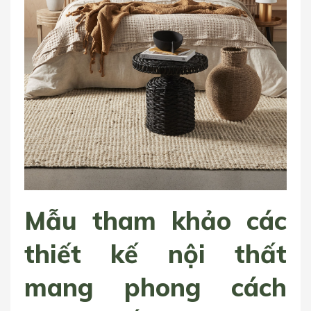
Mẫu tham khảo các
thiết kế nội thất
mang phong cách