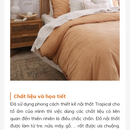
Chất liệu và họa tiết
Đã sử dụng phong cách thiết kế nội thất Tropical cho
tổ ấm của mình thì việc dùng các chất liệu có liên
quan đến thiên nhiên là điều chắc chắn. Đồ nội thất
được làm từ tre, nứa, mây, gỗ, … rất được ưa chuộng.