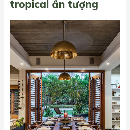
tropical ấn tượng