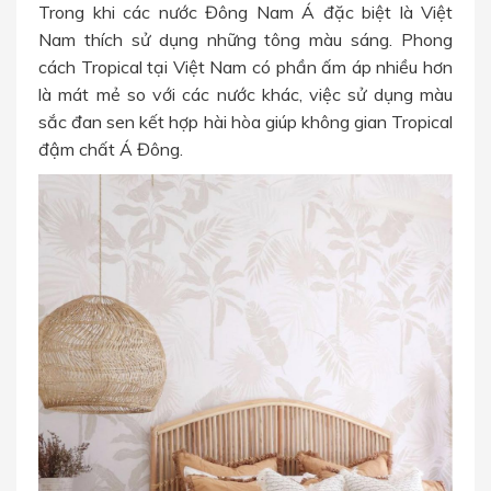
Trong khi các nước Đông Nam Á đặc biệt là Việt
Nam thích sử dụng những tông màu sáng. Phong
cách Tropical tại Việt Nam có phần ấm áp nhiều hơn
là mát mẻ so với các nước khác, việc sử dụng màu
sắc đan sen kết hợp hài hòa giúp không gian Tropical
đậm chất Á Đông.