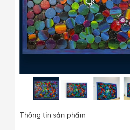
Thông tin sản phẩm