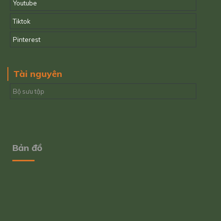
Youtube
Tiktok
Pinterest
Tài nguyên
Bộ sưu tập
Bản đồ