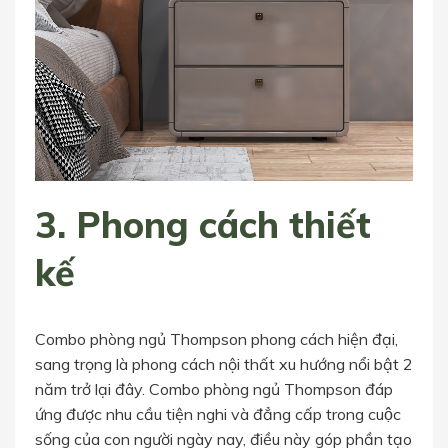
3. Phong cách thiết
kế
Combo phòng ngủ Thompson phong cách hiện đại,
sang trọng là phong cách nội thất xu hướng nổi bật 2
năm trở lại đây. Combo phòng ngủ Thompson đáp
ứng được nhu cầu tiện nghi và đẳng cấp trong cuộc
sống của con người ngày nay, điều này góp phần tạo