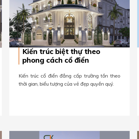
Kiến trúc biệt thự theo
phong cách cổ điển
Kiến trúc cổ điển đẳng cấp trường tồn theo
thời gian, biểu tượng của vẻ đẹp quyền quý.