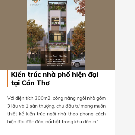
Kiến trúc nhà phố hiện đại
tại Cần Thơ
Với diện tích 300m2, công năng ngôi nhà gồm
3 lầu và 1 sân thượng, chủ đầu tư mong muốn
thiết kế kiến trúc ngôi nhà theo phong cách
hiện đại độc đáo, nổi bật trong khu dân cư.