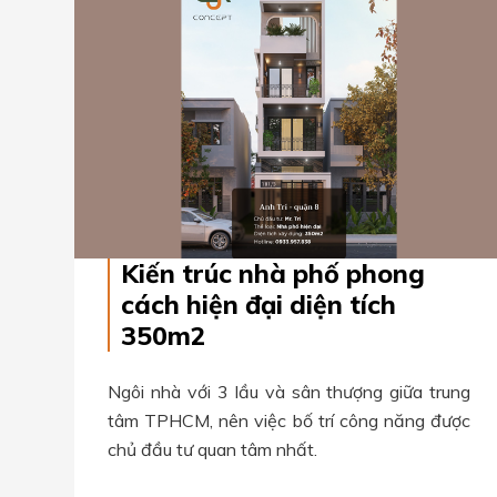
Kiến trúc nhà phố phong
cách hiện đại diện tích
350m2
Ngôi nhà với 3 lầu và sân thượng giữa trung
tâm TPHCM, nên việc bố trí công năng được
chủ đầu tư quan tâm nhất.