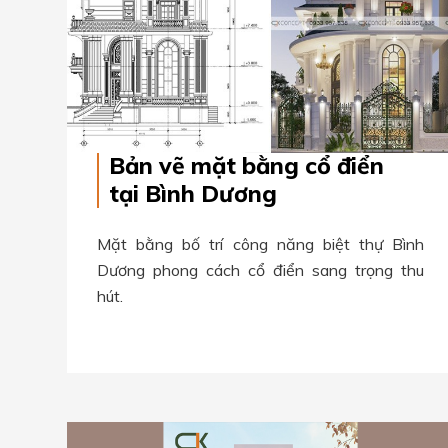
Bản vẽ mặt bằng cổ điển
tại Bình Dương
Mặt bằng bố trí công năng biệt thự Bình
Dương phong cách cổ điển sang trọng thu
hút.