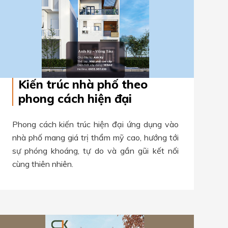
Kiến trúc nhà phố theo
phong cách hiện đại
Phong cách kiến trúc hiện đại ứng dụng vào
nhà phố mang giá trị thẩm mỹ cao, hướng tới
sự phóng khoáng, tự do và gần gũi kết nối
cùng thiên nhiên.