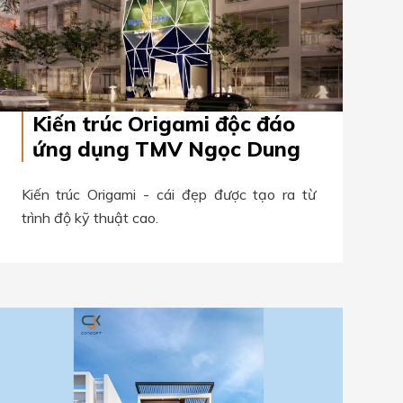
Kiến trúc Origami độc đáo
ứng dụng TMV Ngọc Dung
Kiến trúc Origami - cái đẹp được tạo ra từ
trình độ kỹ thuật cao.