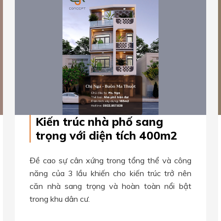
Kiến trúc nhà phố sang
trọng với diện tích 400m2
Đề cao sự cân xứng trong tổng thể và công
năng của 3 lầu khiến cho kiến trúc trở nên
căn nhà sang trọng và hoàn toàn nổi bật
trong khu dân cư.