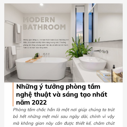
Những ý tưởng phòng tắm
nghệ thuật và sáng tạo nhất
năm 2022
Phòng tắm chắc hẳn là một nơi giúp chúng ta trút
bỏ hết những mệt mỏi sau ngày dài, chính vì vậy
mà không gian này cần được thiết kế, chăm chút