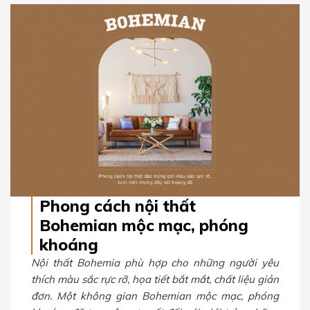
Phong cách nội thất
Bohemian mộc mạc, phóng
khoáng
Nội thất Bohemia phù hợp cho những người yêu
thích màu sắc rực rỡ, họa tiết bắt mắt, chất liệu giản
đơn. Một không gian Bohemian mộc mạc, phóng