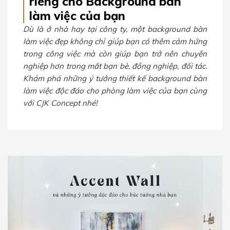
riêng cho Background bàn
làm việc của bạn
Dù là ở nhà hay tại công ty, một background bàn
làm việc đẹp không chỉ giúp bạn có thêm cảm hứng
trong công việc mà còn giúp bạn trở nên chuyên
nghiệp hơn trong mắt bạn bè, đồng nghiệp, đối tác.
Khám phá những ý tưởng thiết kế background bàn
làm việc độc đáo cho phòng làm việc của bạn cùng
với CJK Concept nhé!