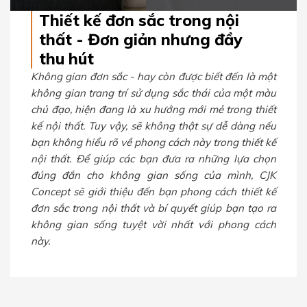
Thiết kế đơn sắc trong nội
thất - Đơn giản nhưng đầy
thu hút
Không gian đơn sắc - hay còn được biết đến là một
không gian trang trí sử dụng sắc thái của một màu
chủ đạo, hiện đang là xu hướng mới mẻ trong thiết
kế nội thất. Tuy vậy, sẽ không thật sự dễ dàng nếu
bạn không hiểu rõ về phong cách này trong thiết kế
nội thất. Để giúp các bạn đưa ra những lựa chọn
đúng đắn cho không gian sống của mình, CJK
Concept sẽ giới thiệu đến bạn phong cách thiết kế
đơn sắc trong nội thất và bí quyết giúp bạn tạo ra
không gian sống tuyệt vời nhất với phong cách
này.