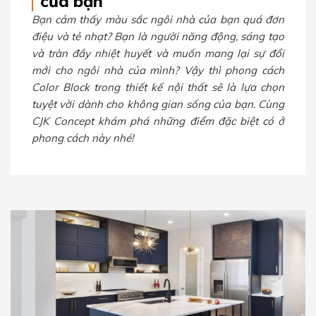
của bạn
Bạn cảm thấy màu sắc ngôi nhà của bạn quá đơn
điệu và tẻ nhạt? Bạn là người năng động, sáng tạo
và tràn đầy nhiệt huyết và muốn mang lại sự đổi
mới cho ngôi nhà của mình? Vậy thì phong cách
Color Block trong thiết kế nội thất sẽ là lựa chọn
tuyệt vời dành cho không gian sống của bạn. Cùng
CJK Concept khám phá những điểm đặc biệt có ở
phong cách này nhé!