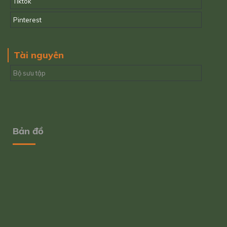
Tiktok
Pinterest
Tài nguyên
Bộ sưu tập
Bản đồ