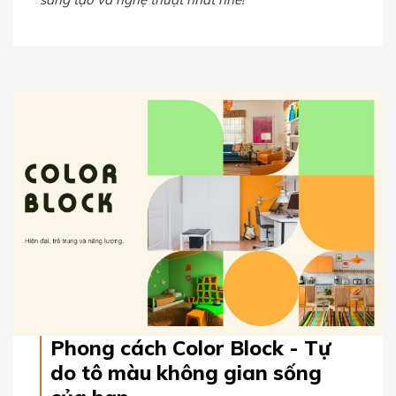
Phong cách Color Block - Tự
do tô màu không gian sống