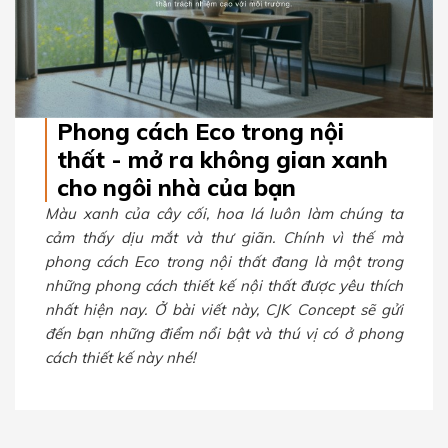
Phong cách Eco trong nội
thất - mở ra không gian xanh
cho ngôi nhà của bạn
Màu xanh của cây cối, hoa lá luôn làm chúng ta
cảm thấy dịu mắt và thư giãn. Chính vì thế mà
phong cách Eco trong nội thất đang là một trong
những phong cách thiết kế nội thất được yêu thích
nhất hiện nay. Ở bài viết này, CJK Concept sẽ gửi
đến bạn những điểm nổi bật và thú vị có ở phong
cách thiết kế này nhé!