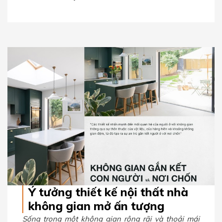
Ý tưởng thiết kế nội thất nhà
không gian mở ấn tượng
Sống trong một không gian rộng rãi và thoải mái