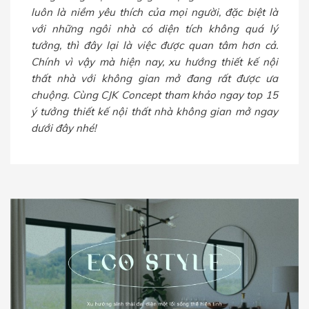
luôn là niềm yêu thích của mọi người, đặc biệt là
với những ngôi nhà có diện tích không quá lý
tưởng, thì đây lại là việc được quan tâm hơn cả.
Chính vì vậy mà hiện nay, xu hướng thiết kế nội
thất nhà với không gian mở đang rất được ưa
chuộng. Cùng CJK Concept tham khảo ngay top 15
ý tưởng thiết kế nội thất nhà không gian mở ngay
dưới đây nhé!