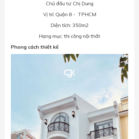
Chủ đầu tư: Chị Dung
Vị trí: Quận 8 - TPHCM
Diện tích: 350m2
Hạng mục: thi công nội thất
Phong cách thiết kế