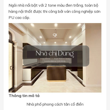
Ngôi nhà nổi bật với 2 tone màu đen trắng, toàn bộ
hàng nội thất được thi công bởi ván công nghiệp sơn
PU cao cấp.
Thông tin mô tả
Nhà phố phong cách tân cổ điển