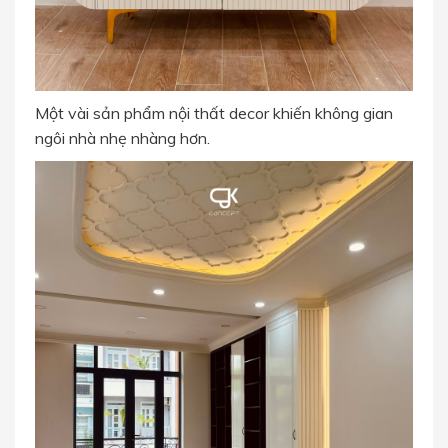
Một vài sản phẩm nội thất decor khiến không gian
ngôi nhà nhẹ nhàng hơn.