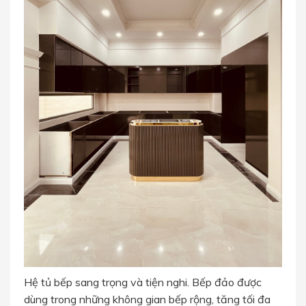
Hệ tủ bếp sang trọng và tiện nghi. Bếp đảo được
dùng trong những không gian bếp rộng, tăng tối đa